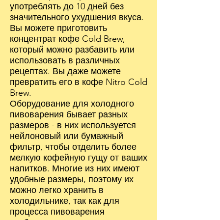
употреблять до 10 дней без
значительного ухудшения вкуса.
Вы можете приготовить
концентрат кофе Cold Brew,
который можно разбавить или
использовать в различных
рецептах. Вы даже можете
превратить его в кофе Nitro Cold
Brew.
Оборудование для холодного
пивоварения бывает разных
размеров - в них используется
нейлоновый или бумажный
фильтр, чтобы отделить более
мелкую кофейную гущу от ваших
напитков. Многие из них имеют
удобные размеры, поэтому их
можно легко хранить в
холодильнике, так как для
процесса пивоварения