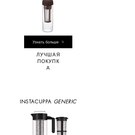
Узнать больше
ЛУЧШАЯ
ПОКУПК
А
INSTACUPPA
GENERIC