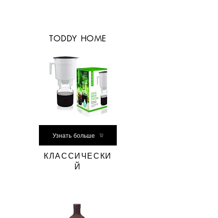
TODDY HOME
Узнать больше
КЛАССИЧЕСКИ
Й