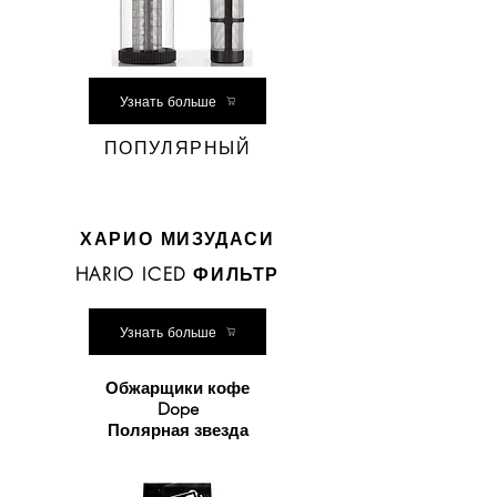
Узнать больше
ПОПУЛЯРНЫЙ
ХАРИО МИЗУДАСИ
HARIO ICED ФИЛЬТР
Узнать больше
Обжарщики кофе
Dope
Полярная звезда