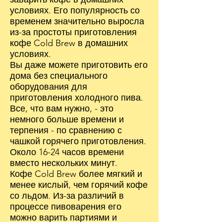
условиях. Его популярность со
временем значительно выросла
из-за простоты приготовления
кофе Cold Brew в домашних
условиях.
Вы даже можете приготовить его
дома без специального
оборудования для
приготовления холодного пива.
Все, что вам нужно, - это
немного больше времени и
терпения - по сравнению с
чашкой горячего приготовления.
Около 16-24 часов времени
вместо нескольких минут.
Кофе Cold Brew более мягкий и
менее кислый, чем горячий кофе
со льдом. Из-за различий в
процессе пивоварения его
можно варить партиями и